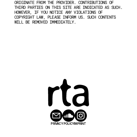
ORIGINATE FROM THE PROVIDER. CONTRIBUTIONS OF 
THIRD PARTIES ON THIS SITE ARE INDICATED AS SUCH. 
HOWEVER, IF YOU NOTICE ANY VIOLATIONS OF 
COPYRIGHT LAW, PLEASE INFORM US. SUCH CONTENTS 
WILL BE REMOVED IMMEDIATELY.
PRIVACY POLICY
IMPRINT